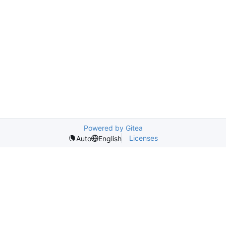
Powered by Gitea
Licenses
Auto
English